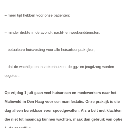
– meer tijd hebben voor onze patiënten;
– minder drukte in de avond-, nacht- en weekenddiensten;
– betaalbare huisvesting voor alle huisartsenpraktijken;
– dat de wachtlijsten in ziekenhuizen, de ggz en jeugdzorg worden
opgelost.
Op vrijdag 1 juli gaan veel huisartsen en medewerkers naar het
Malieveld in Den Haag voor een manifestatie. Onze praktijk is die
dag
alleen bereikbaar voor spoedgevallen. Als u belt met klachten
die niet tot maandag kunnen wachten, maak dan gebruik van optie