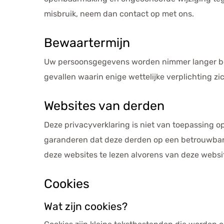
misbruik, neem dan contact op met ons.
Bewaartermijn
Uw persoonsgegevens worden nimmer langer bew
gevallen waarin enige wettelijke verplichting 
Websites van derden
Deze privacyverklaring is niet van toepassing o
garanderen dat deze derden op een betrouwbar
deze websites te lezen alvorens van deze websi
Cookies
Wat zijn cookies?