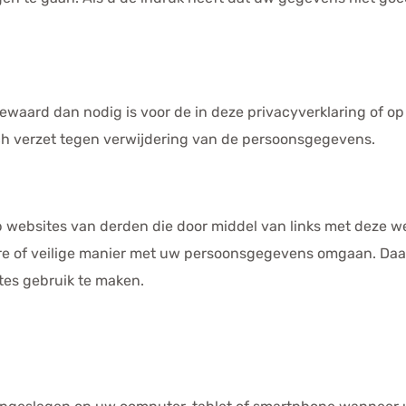
aard dan nodig is voor de in deze privacyverklaring of o
zich verzet tegen verwijdering van de persoonsgegevens.
p websites van derden die door middel van links met deze we
e of veilige manier met uw persoonsgegevens omgaan. Daar
tes gebruik te maken.