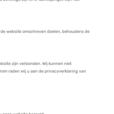
p de website omschreven doelen, behoudens de
bsite zijn verbonden. Wij kunnen niet
om raden wij u aan de privacyverklaring van