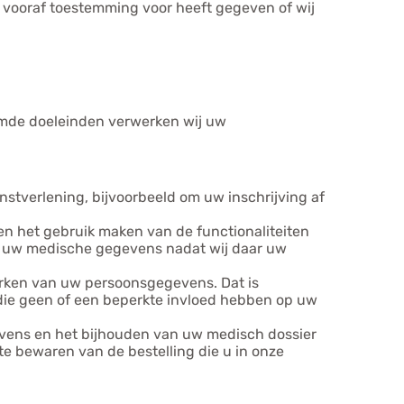
 vooraf toestemming voor heeft gegeven of wij
emde doeleinden verwerken wij uw
nstverlening, bijvoorbeeld om uw inschrijving af
 en het gebruik maken van de functionaliteiten
an uw medische gegevens nadat wij daar uw
erken van uw persoonsgegevens. Dat is
 die geen of een beperkte invloed hebben op uw
evens en het bijhouden van uw medisch dossier
te bewaren van de bestelling die u in onze