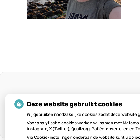
Deze website gebruikt cookies
Wij gebruiken noodzakelijke cookies zodat deze website
Voor analytische cookies werken wij samen met Matomo e
Instagram, X (Twitter), Qualizorg, Patiëntenvertellen e
Via Cookie-instellingen onderaan de website kunt u op 